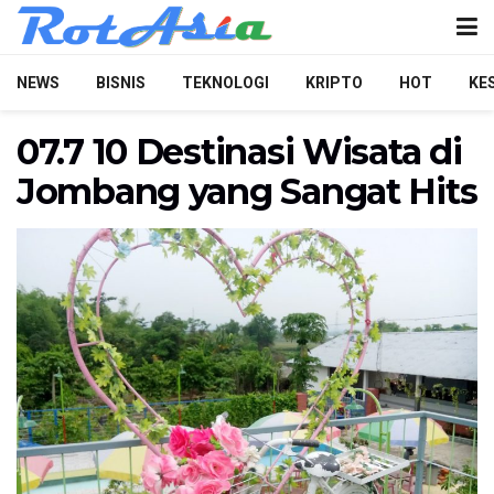
NEWS
BISNIS
TEKNOLOGI
KRIPTO
HOT
KE
07.7 10 Destinasi Wisata di
Jombang yang Sangat Hits