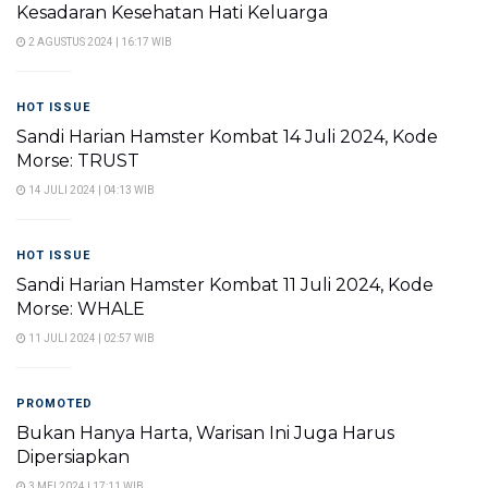
Kesadaran Kesehatan Hati Keluarga
2 AGUSTUS 2024 | 16:17 WIB
HOT ISSUE
Sandi Harian Hamster Kombat 14 Juli 2024, Kode
Morse: TRUST
14 JULI 2024 | 04:13 WIB
HOT ISSUE
Sandi Harian Hamster Kombat 11 Juli 2024, Kode
Morse: WHALE
11 JULI 2024 | 02:57 WIB
PROMOTED
Bukan Hanya Harta, Warisan Ini Juga Harus
Dipersiapkan
3 MEI 2024 | 17:11 WIB