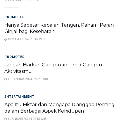
PROMOTED
Hanya Sebesar Kepalan Tangan, Pahami Peran
Ginjal bagi Kesehatan
13 MARET 2024 | 18:02 WIB
PROMOTED
Jangan Biarkan Gangguan Tiroid Ganggu
Aktivitasmu
10 JANUARI 2024 | 23:27 WIB
ENTERTAINMENT
Apa Itu Mistar dan Mengapa Dianggap Penting
dalam Berbagai Aspek Kehidupan
1 JANUARI 2024 | 02:48 WIB