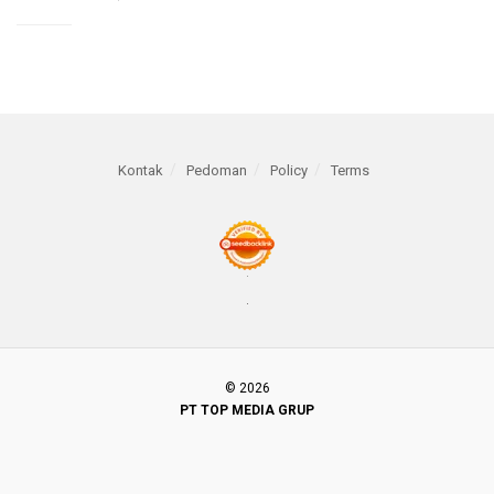
Kontak
Pedoman
Policy
Terms
© 2026
PT TOP MEDIA GRUP