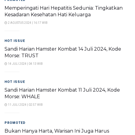
Memperingati Hari Hepatitis Sedunia: Tingkatkan
Kesadaran Kesehatan Hati Keluarga
2 AGUSTUS 2024 | 16:17 WIB
HOT ISSUE
Sandi Harian Hamster Kombat 14 Juli 2024, Kode
Morse: TRUST
14 JULI 2024 | 04:13 WIB
HOT ISSUE
Sandi Harian Hamster Kombat 11 Juli 2024, Kode
Morse: WHALE
11 JULI 2024 | 02:57 WIB
PROMOTED
Bukan Hanya Harta, Warisan Ini Juga Harus