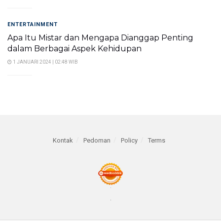
ENTERTAINMENT
Apa Itu Mistar dan Mengapa Dianggap Penting
dalam Berbagai Aspek Kehidupan
1 JANUARI 2024 | 02:48 WIB
Kontak
Pedoman
Policy
Terms