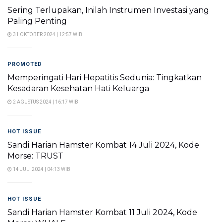
Sering Terlupakan, Inilah Instrumen Investasi yang
Paling Penting
31 OKTOBER 2024 | 12:57 WIB
PROMOTED
Memperingati Hari Hepatitis Sedunia: Tingkatkan
Kesadaran Kesehatan Hati Keluarga
2 AGUSTUS 2024 | 16:17 WIB
HOT ISSUE
Sandi Harian Hamster Kombat 14 Juli 2024, Kode
Morse: TRUST
14 JULI 2024 | 04:13 WIB
HOT ISSUE
Sandi Harian Hamster Kombat 11 Juli 2024, Kode