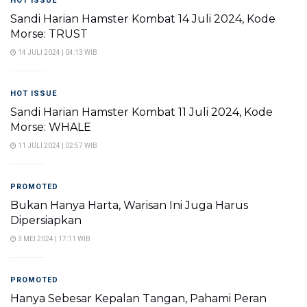
HOT ISSUE
Sandi Harian Hamster Kombat 14 Juli 2024, Kode
Morse: TRUST
14 JULI 2024 | 04:13 WIB
HOT ISSUE
Sandi Harian Hamster Kombat 11 Juli 2024, Kode
Morse: WHALE
11 JULI 2024 | 02:57 WIB
PROMOTED
Bukan Hanya Harta, Warisan Ini Juga Harus
Dipersiapkan
3 MEI 2024 | 17:11 WIB
PROMOTED
Hanya Sebesar Kepalan Tangan, Pahami Peran