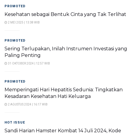
PROMOTED
Kesehatan sebagai Bentuk Cinta yang Tak Terlihat
2 MEI 2025 | 13:38 WIB
PROMOTED
Sering Terlupakan, Inilah Instrumen Investasi yang
Paling Penting
31 OKTOBER 2024 | 12:57 WIB
PROMOTED
Memperingati Hari Hepatitis Sedunia: Tingkatkan
Kesadaran Kesehatan Hati Keluarga
2 AGUSTUS 2024 | 16:17 WIB
HOT ISSUE
Sandi Harian Hamster Kombat 14 Juli 2024, Kode