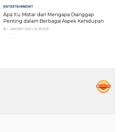
ENTERTAINMENT
Apa Itu Mistar dan Mengapa Dianggap
Penting dalam Berbagai Aspek Kehidupan
1 JANUARI 2024 | 02:48 WIB