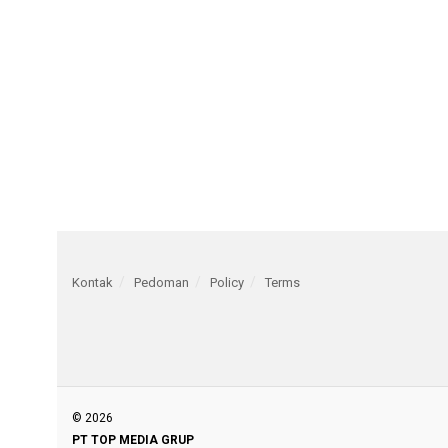
Kontak
Pedoman
Policy
Terms
© 2026
PT TOP MEDIA GRUP