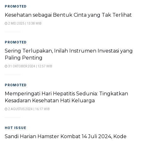
PROMOTED
Kesehatan sebagai Bentuk Cinta yang Tak Terlihat
2 MEI 2025 | 13:38 WIB
PROMOTED
Sering Terlupakan, Inilah Instrumen Investasi yang
Paling Penting
31 OKTOBER 2024 | 12:57 WIB
PROMOTED
Memperingati Hari Hepatitis Sedunia: Tingkatkan
Kesadaran Kesehatan Hati Keluarga
2 AGUSTUS 2024 | 16:17 WIB
HOT ISSUE
Sandi Harian Hamster Kombat 14 Juli 2024, Kode