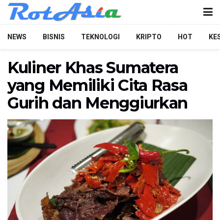
NEWS
BISNIS
TEKNOLOGI
KRIPTO
HOT
KE
Kuliner Khas Sumatera
yang Memiliki Cita Rasa
Gurih dan Menggiurkan