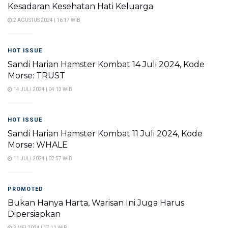
Kesadaran Kesehatan Hati Keluarga
2 AGUSTUS 2024 | 16:17 WIB
HOT ISSUE
Sandi Harian Hamster Kombat 14 Juli 2024, Kode
Morse: TRUST
14 JULI 2024 | 04:13 WIB
HOT ISSUE
Sandi Harian Hamster Kombat 11 Juli 2024, Kode
Morse: WHALE
11 JULI 2024 | 02:57 WIB
PROMOTED
Bukan Hanya Harta, Warisan Ini Juga Harus
Dipersiapkan
3 MEI 2024 | 17:11 WIB