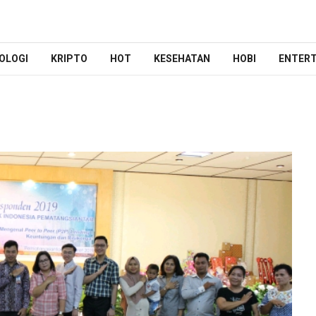
OLOGI
KRIPTO
HOT
KESEHATAN
HOBI
ENTER