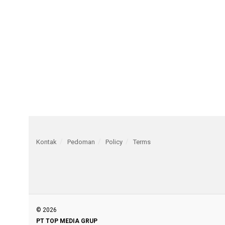
Kontak
Pedoman
Policy
Terms
© 2026
PT TOP MEDIA GRUP