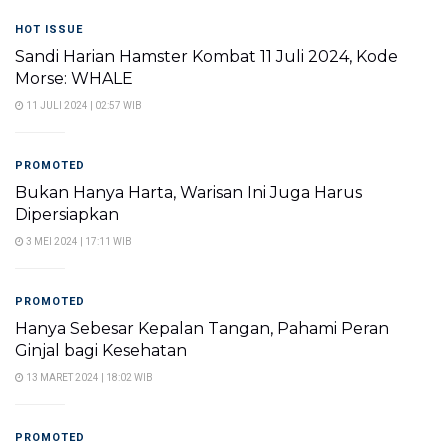
HOT ISSUE
Sandi Harian Hamster Kombat 11 Juli 2024, Kode
Morse: WHALE
11 JULI 2024 | 02:57 WIB
PROMOTED
Bukan Hanya Harta, Warisan Ini Juga Harus
Dipersiapkan
3 MEI 2024 | 17:11 WIB
PROMOTED
Hanya Sebesar Kepalan Tangan, Pahami Peran
Ginjal bagi Kesehatan
13 MARET 2024 | 18:02 WIB
PROMOTED