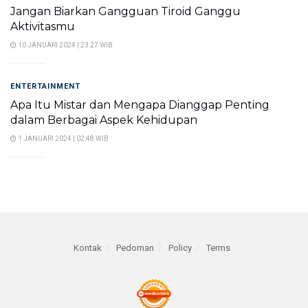
Jangan Biarkan Gangguan Tiroid Ganggu
Aktivitasmu
10 JANUARI 2024 | 23:27 WIB
ENTERTAINMENT
Apa Itu Mistar dan Mengapa Dianggap Penting
dalam Berbagai Aspek Kehidupan
1 JANUARI 2024 | 02:48 WIB
Kontak
Pedoman
Policy
Terms