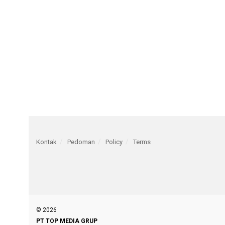
Kontak
Pedoman
Policy
Terms
© 2026
PT TOP MEDIA GRUP