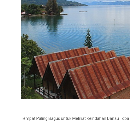
Tempat Paling Bagus untuk Melihat Keindahan Danau Toba 