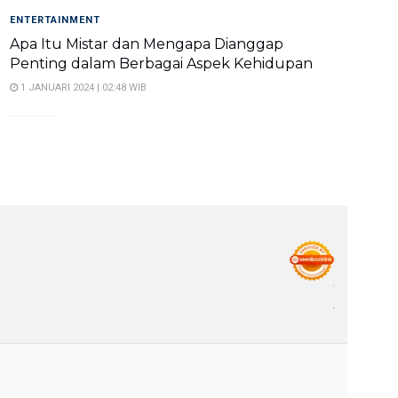
ENTERTAINMENT
Apa Itu Mistar dan Mengapa Dianggap
Penting dalam Berbagai Aspek Kehidupan
1 JANUARI 2024 | 02:48 WIB