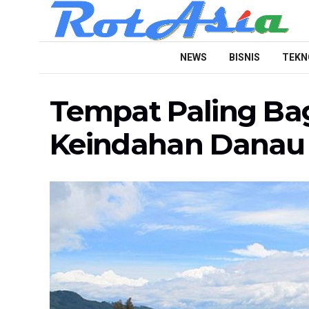
NEWS
BISNIS
TEKN
Tempat Paling Ba
Keindahan Danau 