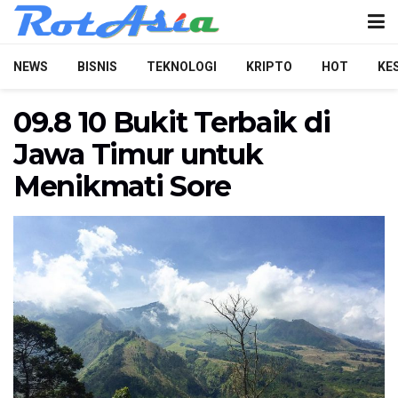
NEWS
BISNIS
TEKNOLOGI
KRIPTO
HOT
KE
09.8 10 Bukit Terbaik di
Jawa Timur untuk
Menikmati Sore