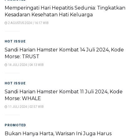
Memperingati Hari Hepatitis Sedunia: Tingkatkan
Kesadaran Kesehatan Hati Keluarga
2 AGUSTUS 2024 | 16:17 WIB
HOT ISSUE
Sandi Harian Hamster Kombat 14 Juli 2024, Kode
Morse: TRUST
14 JULI 2024 | 04:13 WIB
HOT ISSUE
Sandi Harian Hamster Kombat 11 Juli 2024, Kode
Morse: WHALE
11 JULI 2024 | 02:57 WIB
PROMOTED
Bukan Hanya Harta, Warisan Ini Juga Harus