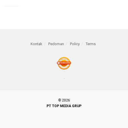
Kontak
Pedoman
Policy
Terms
© 2026
PT TOP MEDIA GRUP