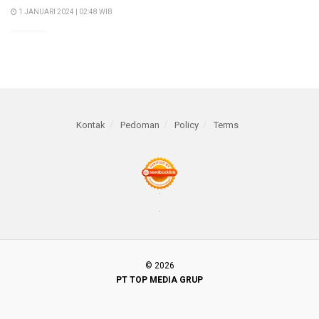
1 JANUARI 2024 | 02:48 WIB
Kontak
Pedoman
Policy
Terms
© 2026
PT TOP MEDIA GRUP