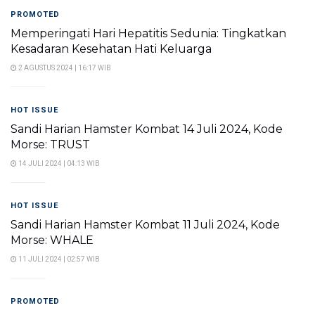
PROMOTED
Memperingati Hari Hepatitis Sedunia: Tingkatkan
Kesadaran Kesehatan Hati Keluarga
2 AGUSTUS 2024 | 16:17 WIB
HOT ISSUE
Sandi Harian Hamster Kombat 14 Juli 2024, Kode
Morse: TRUST
14 JULI 2024 | 04:13 WIB
HOT ISSUE
Sandi Harian Hamster Kombat 11 Juli 2024, Kode
Morse: WHALE
11 JULI 2024 | 02:57 WIB
PROMOTED