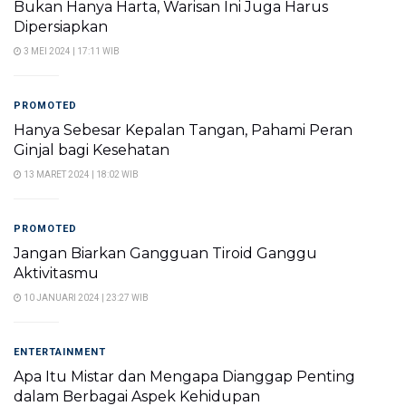
Bukan Hanya Harta, Warisan Ini Juga Harus
Dipersiapkan
3 MEI 2024 | 17:11 WIB
PROMOTED
Hanya Sebesar Kepalan Tangan, Pahami Peran
Ginjal bagi Kesehatan
13 MARET 2024 | 18:02 WIB
PROMOTED
Jangan Biarkan Gangguan Tiroid Ganggu
Aktivitasmu
10 JANUARI 2024 | 23:27 WIB
ENTERTAINMENT
Apa Itu Mistar dan Mengapa Dianggap Penting
dalam Berbagai Aspek Kehidupan