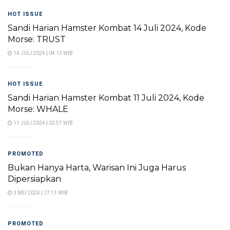
HOT ISSUE
Sandi Harian Hamster Kombat 14 Juli 2024, Kode
Morse: TRUST
14 JULI 2024 | 04:13 WIB
HOT ISSUE
Sandi Harian Hamster Kombat 11 Juli 2024, Kode
Morse: WHALE
11 JULI 2024 | 02:57 WIB
PROMOTED
Bukan Hanya Harta, Warisan Ini Juga Harus
Dipersiapkan
3 MEI 2024 | 17:11 WIB
PROMOTED