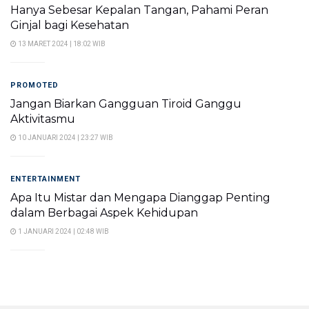
Hanya Sebesar Kepalan Tangan, Pahami Peran
Ginjal bagi Kesehatan
13 MARET 2024 | 18:02 WIB
PROMOTED
Jangan Biarkan Gangguan Tiroid Ganggu
Aktivitasmu
10 JANUARI 2024 | 23:27 WIB
ENTERTAINMENT
Apa Itu Mistar dan Mengapa Dianggap Penting
dalam Berbagai Aspek Kehidupan
1 JANUARI 2024 | 02:48 WIB