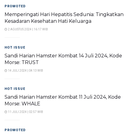
PROMOTED
Memperingati Hari Hepatitis Sedunia: Tingkatkan
Kesadaran Kesehatan Hati Keluarga
2 AGUSTUS 2024 | 16:17 WIB
HOT ISSUE
Sandi Harian Hamster Kombat 14 Juli 2024, Kode
Morse: TRUST
14 JULI 2024 | 04:13 WIB
HOT ISSUE
Sandi Harian Hamster Kombat 11 Juli 2024, Kode
Morse: WHALE
11 JULI 2024 | 02:57 WIB
PROMOTED