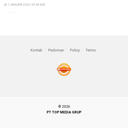
1 JANUARI 2024 | 02:48 WIB
Kontak
Pedoman
Policy
Terms
© 2026
PT TOP MEDIA GRUP