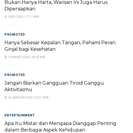
Bukan Hanya Harta, Warisan Ini Juga Harus
Dipersiapkan
3 MEI 2024 | 17:11 WIB
PROMOTED
Hanya Sebesar Kepalan Tangan, Pahami Peran
Ginjal bagi Kesehatan
13 MARET 2024 | 18:02 WIB
PROMOTED
Jangan Biarkan Gangguan Tiroid Ganggu
Aktivitasmu
10 JANUARI 2024 | 23:27 WIB
ENTERTAINMENT
Apa Itu Mistar dan Mengapa Dianggap Penting
dalam Berbagai Aspek Kehidupan