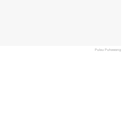
Pulau Puhawang