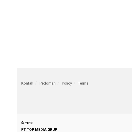
Kontak
Pedoman
Policy
Terms
© 2026
PT TOP MEDIA GRUP