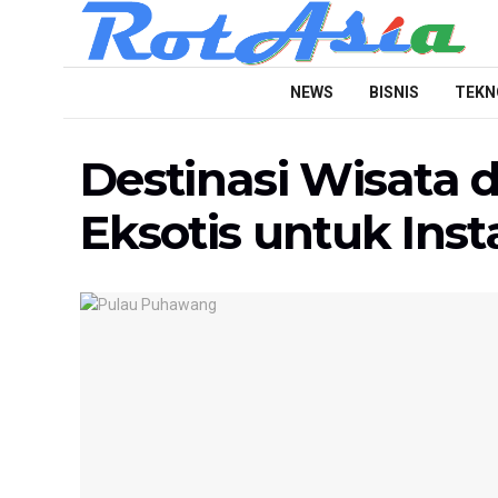
NEWS
BISNIS
TEKN
Destinasi Wisata
Eksotis untuk Ins