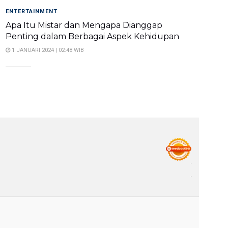
ENTERTAINMENT
Apa Itu Mistar dan Mengapa Dianggap
Penting dalam Berbagai Aspek Kehidupan
1 JANUARI 2024 | 02:48 WIB