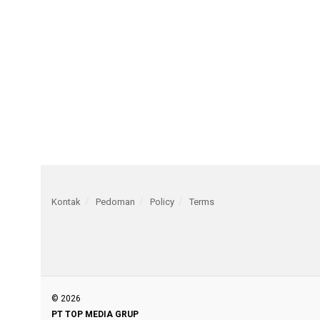
Kontak
Pedoman
Policy
Terms
© 2026
PT TOP MEDIA GRUP