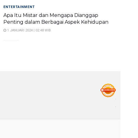
ENTERTAINMENT
Apa Itu Mistar dan Mengapa Dianggap
Penting dalam Berbagai Aspek Kehidupan
1 JANUARI 2024 | 02:48 WIB