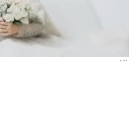
Ilustrasi.