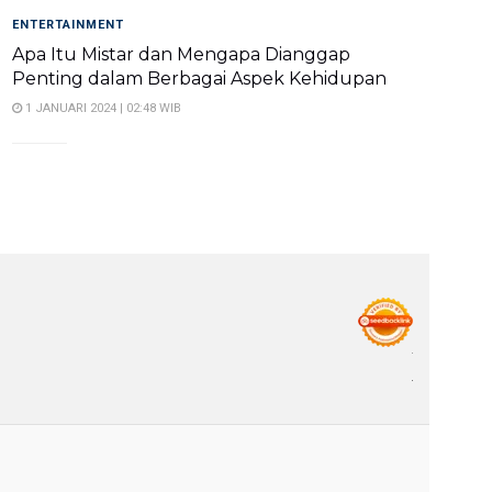
ENTERTAINMENT
Apa Itu Mistar dan Mengapa Dianggap
Penting dalam Berbagai Aspek Kehidupan
1 JANUARI 2024 | 02:48 WIB