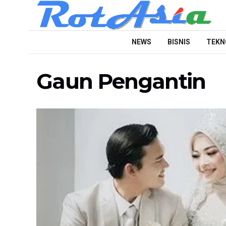
NEWS
BISNIS
TEKN
Gaun Pengantin