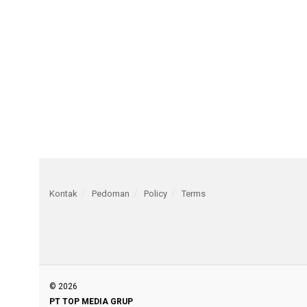
Kontak
Pedoman
Policy
Terms
© 2026
PT TOP MEDIA GRUP