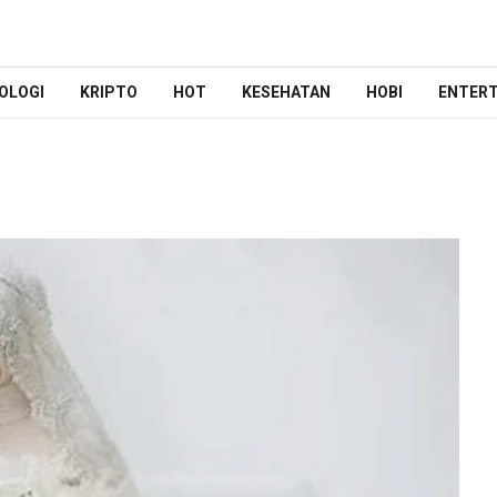
OLOGI
KRIPTO
HOT
KESEHATAN
HOBI
ENTER