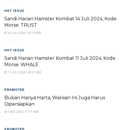
HOT ISSUE
Sandi Harian Hamster Kombat 14 Juli 2024, Kode
Morse: TRUST
14 JULI 2024 | 04:13 WIB
HOT ISSUE
Sandi Harian Hamster Kombat 11 Juli 2024, Kode
Morse: WHALE
11 JULI 2024 | 02:57 WIB
PROMOTED
Bukan Hanya Harta, Warisan Ini Juga Harus
Dipersiapkan
3 MEI 2024 | 17:11 WIB
PROMOTED