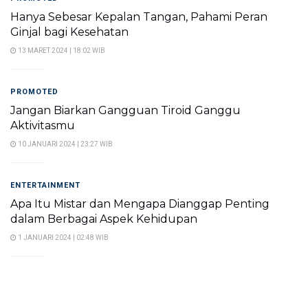
Hanya Sebesar Kepalan Tangan, Pahami Peran
Ginjal bagi Kesehatan
13 MARET 2024 | 18:02 WIB
PROMOTED
Jangan Biarkan Gangguan Tiroid Ganggu
Aktivitasmu
10 JANUARI 2024 | 23:27 WIB
ENTERTAINMENT
Apa Itu Mistar dan Mengapa Dianggap Penting
dalam Berbagai Aspek Kehidupan
1 JANUARI 2024 | 02:48 WIB