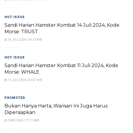
HOT ISSUE
Sandi Harian Hamster Kombat 14 Juli 2024, Kode
Morse: TRUST
14 JULI 2024 | 04:13 WIB
HOT ISSUE
Sandi Harian Hamster Kombat 11 Juli 2024, Kode
Morse: WHALE
11 JULI 2024 | 02:57 WIB
PROMOTED
Bukan Hanya Harta, Warisan Ini Juga Harus
Dipersiapkan
3 MEI 2024 | 17:11 WIB