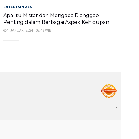
ENTERTAINMENT
Apa Itu Mistar dan Mengapa Dianggap
Penting dalam Berbagai Aspek Kehidupan
1 JANUARI 2024 | 02:48 WIB