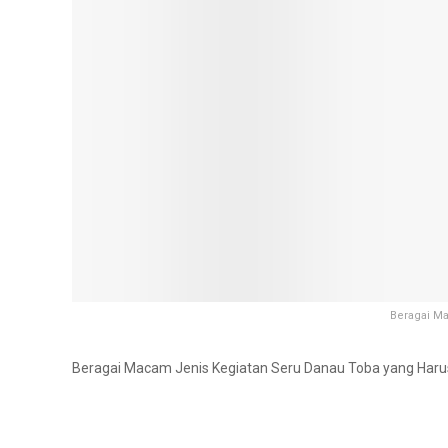
Beragai Ma
Beragai Macam Jenis Kegiatan Seru Danau Toba yang Harus