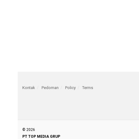
Kontak
Pedoman
Policy
Terms
© 2026
PT TOP MEDIA GRUP