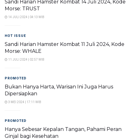
Sandi Harian Hamster Kombat 14 Juli 2024, Kode
Morse: TRUST
14 JULI 2024 | 04:13 WIB
HOT ISSUE
Sandi Harian Hamster Kombat 11 Juli 2024, Kode
Morse: WHALE
11 JULI 2024 | 02:57 WIB
PROMOTED
Bukan Hanya Harta, Warisan Ini Juga Harus
Dipersiapkan
3 MEI 2024 | 17:11 WIB
PROMOTED
Hanya Sebesar Kepalan Tangan, Pahami Peran
Ginjal bagi Kesehatan