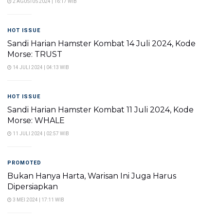
2 AGUSTUS 2024 | 16:17 WIB
HOT ISSUE
Sandi Harian Hamster Kombat 14 Juli 2024, Kode
Morse: TRUST
14 JULI 2024 | 04:13 WIB
HOT ISSUE
Sandi Harian Hamster Kombat 11 Juli 2024, Kode
Morse: WHALE
11 JULI 2024 | 02:57 WIB
PROMOTED
Bukan Hanya Harta, Warisan Ini Juga Harus
Dipersiapkan
3 MEI 2024 | 17:11 WIB