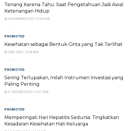
Tenang Karena Tahu: Saat Pengetahuan Jadi Awal
Ketenangan Hidup
5 NOVEMBER 2025 | 12:45 WIB
PROMOTED
Kesehatan sebagai Bentuk Cinta yang Tak Terlihat
2 MEI 2025 | 13:38 WIB
PROMOTED
Sering Terlupakan, Inilah Instrumen Investasi yang
Paling Penting
31 OKTOBER 2024 | 12:57 WIB
PROMOTED
Memperingati Hari Hepatitis Sedunia: Tingkatkan
Kesadaran Kesehatan Hati Keluarga