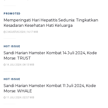
PROMOTED
Memperingati Hari Hepatitis Sedunia: Tingkatkan
Kesadaran Kesehatan Hati Keluarga
2 AGUSTUS 2024 | 16:17 WIB
HOT ISSUE
Sandi Harian Hamster Kombat 14 Juli 2024, Kode
Morse: TRUST
14 JULI 2024 | 04:13 WIB
HOT ISSUE
Sandi Harian Hamster Kombat 11 Juli 2024, Kode
Morse: WHALE
11 JULI 2024 | 02:57 WIB