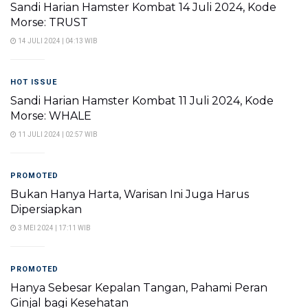
Sandi Harian Hamster Kombat 14 Juli 2024, Kode
Morse: TRUST
14 JULI 2024 | 04:13 WIB
HOT ISSUE
Sandi Harian Hamster Kombat 11 Juli 2024, Kode
Morse: WHALE
11 JULI 2024 | 02:57 WIB
PROMOTED
Bukan Hanya Harta, Warisan Ini Juga Harus
Dipersiapkan
3 MEI 2024 | 17:11 WIB
PROMOTED
Hanya Sebesar Kepalan Tangan, Pahami Peran
Ginjal bagi Kesehatan