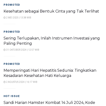
PROMOTED
Kesehatan sebagai Bentuk Cinta yang Tak Terlihat
2 MEI 2025 | 13:38 WIB
PROMOTED
Sering Terlupakan, Inilah Instrumen Investasi yang
Paling Penting
31 OKTOBER 2024 | 12:57 WIB
PROMOTED
Memperingati Hari Hepatitis Sedunia: Tingkatkan
Kesadaran Kesehatan Hati Keluarga
2 AGUSTUS 2024 | 16:17 WIB
HOT ISSUE
Sandi Harian Hamster Kombat 14 Juli 2024, Kode