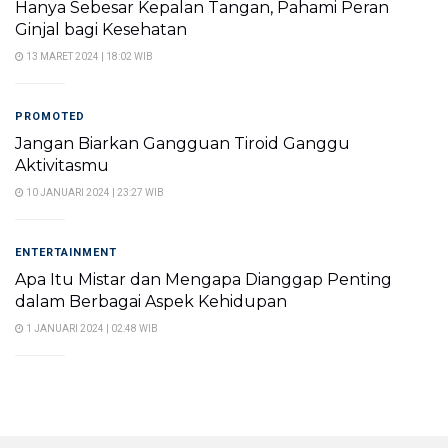
Hanya Sebesar Kepalan Tangan, Pahami Peran
Ginjal bagi Kesehatan
13 MARET 2024 | 18:02 WIB
PROMOTED
Jangan Biarkan Gangguan Tiroid Ganggu
Aktivitasmu
10 JANUARI 2024 | 23:27 WIB
ENTERTAINMENT
Apa Itu Mistar dan Mengapa Dianggap Penting
dalam Berbagai Aspek Kehidupan
1 JANUARI 2024 | 02:48 WIB