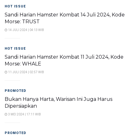
HOT ISSUE
Sandi Harian Hamster Kombat 14 Juli 2024, Kode
Morse: TRUST
14 JULI 2024 | 04:13 WIB
HOT ISSUE
Sandi Harian Hamster Kombat 11 Juli 2024, Kode
Morse: WHALE
11 JULI 2024 | 02:57 WIB
PROMOTED
Bukan Hanya Harta, Warisan Ini Juga Harus
Dipersiapkan
3 MEI 2024 | 17:11 WIB
PROMOTED