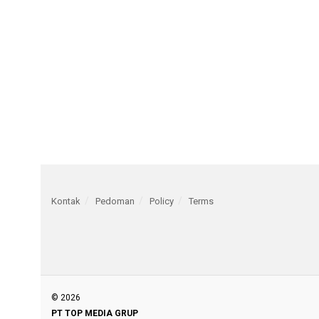
Kontak
Pedoman
Policy
Terms
© 2026
PT TOP MEDIA GRUP