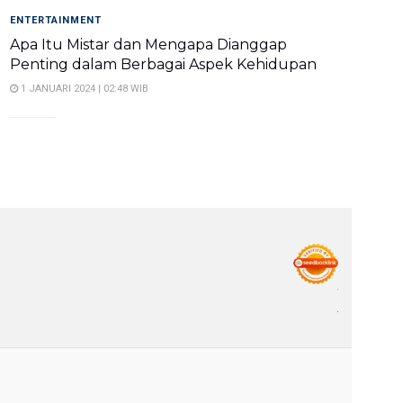
ENTERTAINMENT
Apa Itu Mistar dan Mengapa Dianggap
Penting dalam Berbagai Aspek Kehidupan
1 JANUARI 2024 | 02:48 WIB