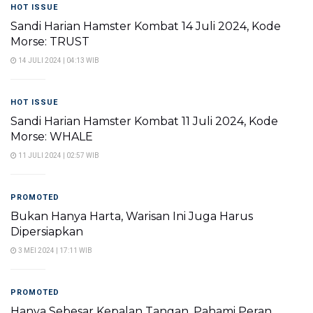
HOT ISSUE
Sandi Harian Hamster Kombat 14 Juli 2024, Kode
Morse: TRUST
14 JULI 2024 | 04:13 WIB
HOT ISSUE
Sandi Harian Hamster Kombat 11 Juli 2024, Kode
Morse: WHALE
11 JULI 2024 | 02:57 WIB
PROMOTED
Bukan Hanya Harta, Warisan Ini Juga Harus
Dipersiapkan
3 MEI 2024 | 17:11 WIB
PROMOTED
Hanya Sebesar Kepalan Tangan, Pahami Peran