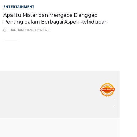
ENTERTAINMENT
Apa Itu Mistar dan Mengapa Dianggap
Penting dalam Berbagai Aspek Kehidupan
1 JANUARI 2024 | 02:48 WIB