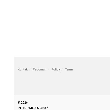
Kontak
Pedoman
Policy
Terms
© 2026
PT TOP MEDIA GRUP