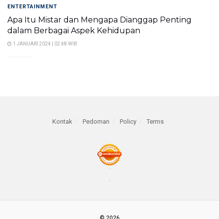
ENTERTAINMENT
Apa Itu Mistar dan Mengapa Dianggap Penting
dalam Berbagai Aspek Kehidupan
1 JANUARI 2024 | 02:48 WIB
Kontak
Pedoman
Policy
Terms
© 2026