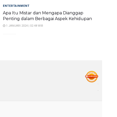
ENTERTAINMENT
Apa Itu Mistar dan Mengapa Dianggap
Penting dalam Berbagai Aspek Kehidupan
1 JANUARI 2024 | 02:48 WIB