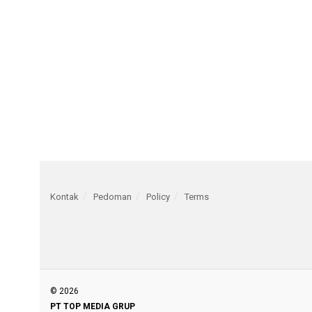
Kontak
Pedoman
Policy
Terms
© 2026
PT TOP MEDIA GRUP