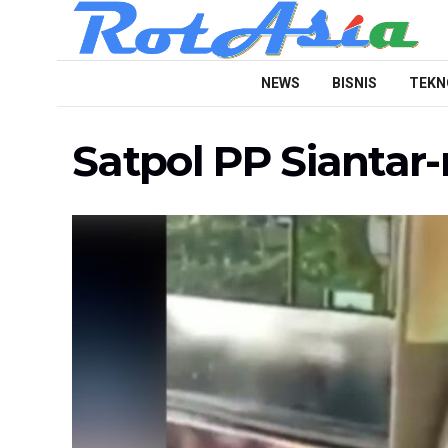
NEWS
BISNIS
TEKN
Satpol PP Siantar