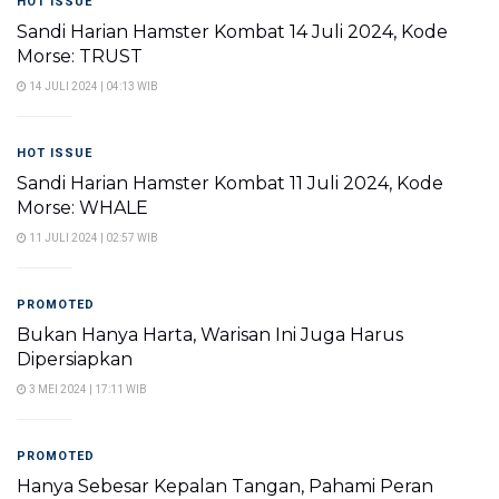
HOT ISSUE
Sandi Harian Hamster Kombat 14 Juli 2024, Kode
Morse: TRUST
14 JULI 2024 | 04:13 WIB
HOT ISSUE
Sandi Harian Hamster Kombat 11 Juli 2024, Kode
Morse: WHALE
11 JULI 2024 | 02:57 WIB
PROMOTED
Bukan Hanya Harta, Warisan Ini Juga Harus
Dipersiapkan
3 MEI 2024 | 17:11 WIB
PROMOTED
Hanya Sebesar Kepalan Tangan, Pahami Peran