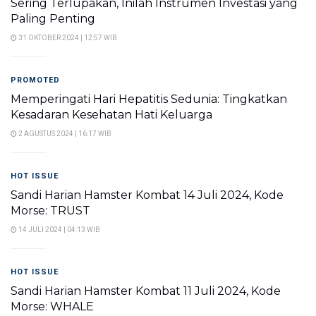
Sering Terlupakan, Inilah Instrumen Investasi yang
Paling Penting
31 OKTOBER 2024 | 12:57 WIB
PROMOTED
Memperingati Hari Hepatitis Sedunia: Tingkatkan
Kesadaran Kesehatan Hati Keluarga
2 AGUSTUS 2024 | 16:17 WIB
HOT ISSUE
Sandi Harian Hamster Kombat 14 Juli 2024, Kode
Morse: TRUST
14 JULI 2024 | 04:13 WIB
HOT ISSUE
Sandi Harian Hamster Kombat 11 Juli 2024, Kode
Morse: WHALE