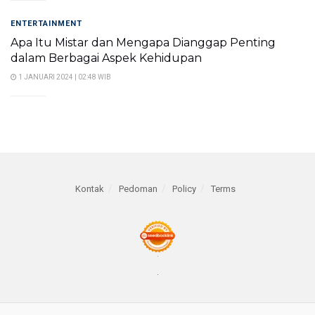
ENTERTAINMENT
Apa Itu Mistar dan Mengapa Dianggap Penting
dalam Berbagai Aspek Kehidupan
1 JANUARI 2024 | 02:48 WIB
Kontak
Pedoman
Policy
Terms