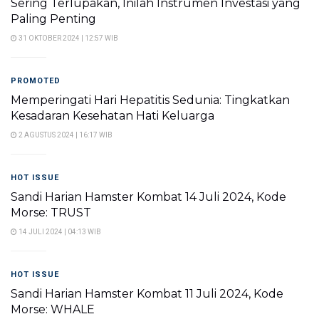
Sering Terlupakan, Inilah Instrumen Investasi yang
Paling Penting
31 OKTOBER 2024 | 12:57 WIB
PROMOTED
Memperingati Hari Hepatitis Sedunia: Tingkatkan
Kesadaran Kesehatan Hati Keluarga
2 AGUSTUS 2024 | 16:17 WIB
HOT ISSUE
Sandi Harian Hamster Kombat 14 Juli 2024, Kode
Morse: TRUST
14 JULI 2024 | 04:13 WIB
HOT ISSUE
Sandi Harian Hamster Kombat 11 Juli 2024, Kode
Morse: WHALE