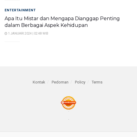
ENTERTAINMENT
Apa Itu Mistar dan Mengapa Dianggap Penting
dalam Berbagai Aspek Kehidupan
1 JANUARI 2024 | 02:48 WIB
Kontak
Pedoman
Policy
Terms