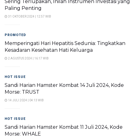
Sering Terlupakan, Inilah Instrumen Investasi yang
Paling Penting
31 OKTOBER 2024 | 12:57 WIB
PROMOTED
Memperingati Hari Hepatitis Sedunia: Tingkatkan
Kesadaran Kesehatan Hati Keluarga
2 AGUSTUS 2024 | 16:17 WIB
HOT ISSUE
Sandi Harian Hamster Kombat 14 Juli 2024, Kode
Morse: TRUST
14 JULI 2024 | 04:13 WIB
HOT ISSUE
Sandi Harian Hamster Kombat 11 Juli 2024, Kode
Morse: WHALE