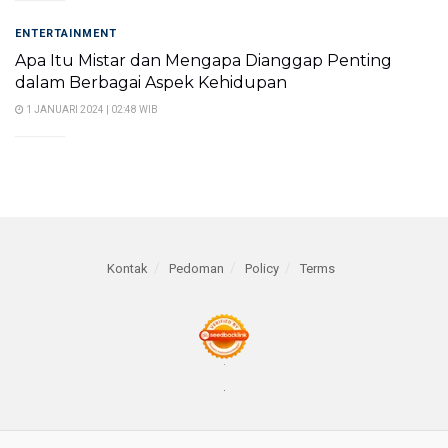
ENTERTAINMENT
Apa Itu Mistar dan Mengapa Dianggap Penting
dalam Berbagai Aspek Kehidupan
1 JANUARI 2024 | 02:48 WIB
Kontak
Pedoman
Policy
Terms