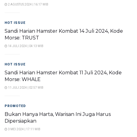
2 AGUSTUS 2024 | 16:17 WIB
HOT ISSUE
Sandi Harian Hamster Kombat 14 Juli 2024, Kode
Morse: TRUST
14 JULI 2024 | 04:13 WIB
HOT ISSUE
Sandi Harian Hamster Kombat 11 Juli 2024, Kode
Morse: WHALE
11 JULI 2024 | 02:57 WIB
PROMOTED
Bukan Hanya Harta, Warisan Ini Juga Harus
Dipersiapkan
3 MEI 2024 | 17:11 WIB