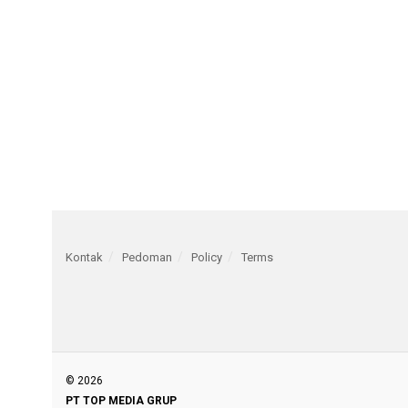
Kontak
Pedoman
Policy
Terms
© 2026
PT TOP MEDIA GRUP