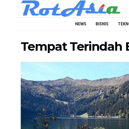
NEWS
BISNIS
TEKN
Tempat Terindah 