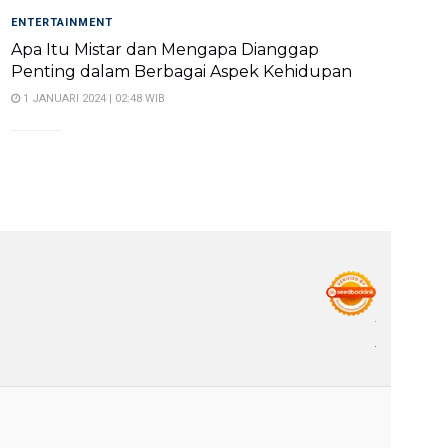
ENTERTAINMENT
Apa Itu Mistar dan Mengapa Dianggap
Penting dalam Berbagai Aspek Kehidupan
1 JANUARI 2024 | 02:48 WIB