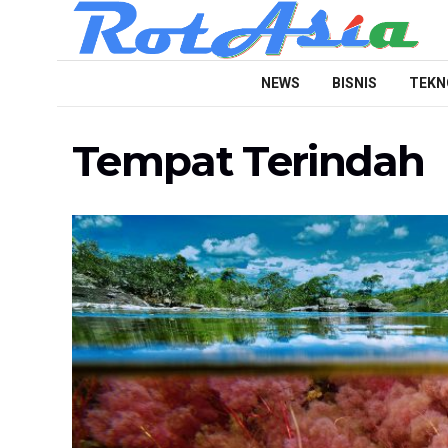
NEWS
BISNIS
TEKN
Tempat Terindah