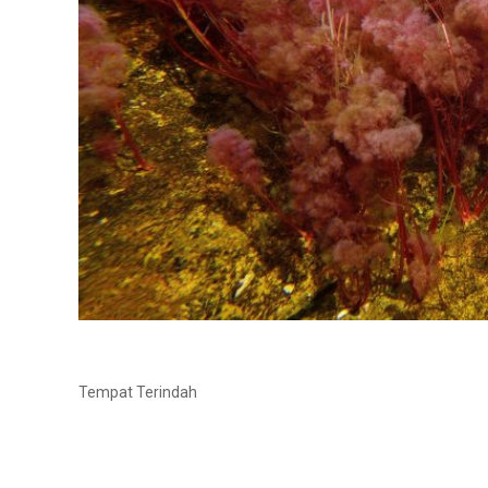
Tempat Terindah