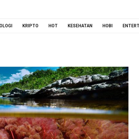
OLOGI
KRIPTO
HOT
KESEHATAN
HOBI
ENTER