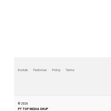
Kontak
Pedoman
Policy
Terms
© 2026
PT TOP MEDIA GRUP