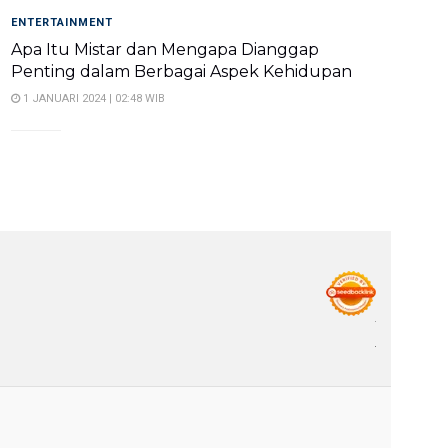
ENTERTAINMENT
Apa Itu Mistar dan Mengapa Dianggap
Penting dalam Berbagai Aspek Kehidupan
1 JANUARI 2024 | 02:48 WIB