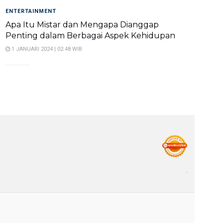
ENTERTAINMENT
Apa Itu Mistar dan Mengapa Dianggap
Penting dalam Berbagai Aspek Kehidupan
1 JANUARI 2024 | 02:48 WIB