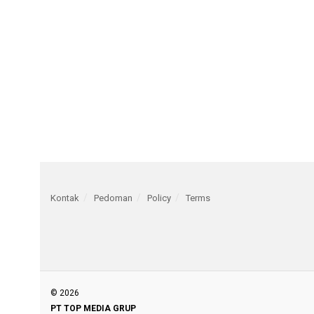
Kontak
Pedoman
Policy
Terms
© 2026
PT TOP MEDIA GRUP