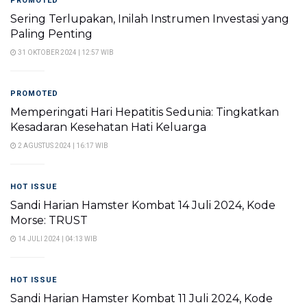
PROMOTED
Sering Terlupakan, Inilah Instrumen Investasi yang
Paling Penting
31 OKTOBER 2024 | 12:57 WIB
PROMOTED
Memperingati Hari Hepatitis Sedunia: Tingkatkan
Kesadaran Kesehatan Hati Keluarga
2 AGUSTUS 2024 | 16:17 WIB
HOT ISSUE
Sandi Harian Hamster Kombat 14 Juli 2024, Kode
Morse: TRUST
14 JULI 2024 | 04:13 WIB
HOT ISSUE
Sandi Harian Hamster Kombat 11 Juli 2024, Kode