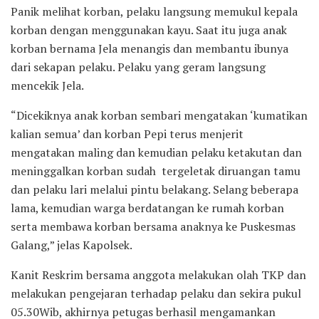
Panik melihat korban, pelaku langsung memukul kepala
korban dengan menggunakan kayu. Saat itu juga anak
korban bernama Jela menangis dan membantu ibunya
dari sekapan pelaku. Pelaku yang geram langsung
mencekik Jela.
“Dicekiknya anak korban sembari mengatakan ‘kumatikan
kalian semua’ dan korban Pepi terus menjerit
mengatakan maling dan kemudian pelaku ketakutan dan
meninggalkan korban sudah tergeletak diruangan tamu
dan pelaku lari melalui pintu belakang. Selang beberapa
lama, kemudian warga berdatangan ke rumah korban
serta membawa korban bersama anaknya ke Puskesmas
Galang,” jelas Kapolsek.
Kanit Reskrim bersama anggota melakukan olah TKP dan
melakukan pengejaran terhadap pelaku dan sekira pukul
05.30Wib, akhirnya petugas berhasil mengamankan