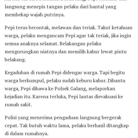
langsung menepis tangan pelaku dari bantal yang
membekap wajah putrinya.
Pepi terus berontak, melawan dan teriak. Takut ketahuan
warga, pelaku mengancam Pepi agar tak teriak, jika ingin
semua anaknya selamat. Belakangan pelaku
mengurungkan niatnya dan memilih kabur lewat pintu
belakang.
Kegaduhan di rumah Pepi didengar warga. Tapi begitu
warga berkumpul, pelaku sudah keburu kabur. Dibantu
warga, Pepi dibawa ke Polsek Galang, melaporkan
kejadian itu. Karena terluka, Pepi lantas dievakuasi ke
rumah sakit.
Polisi yang menerima pengaduan langsung bergerak
cepat. Tak butuh waktu lama, pelaku berhasil ditangkap
di dalam rumahnya.