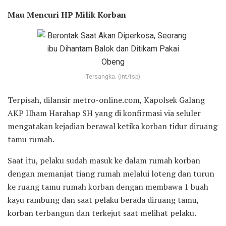
Mau Mencuri HP Milik Korban
Tersangka. (int/tsp)
Terpisah, dilansir metro-online.com, Kapolsek Galang
AKP Ilham Harahap SH yang di konfirmasi via seluler
mengatakan kejadian berawal ketika korban tidur diruang
tamu rumah.
Saat itu, pelaku sudah masuk ke dalam rumah korban
dengan memanjat tiang rumah melalui loteng dan turun
ke ruang tamu rumah korban dengan membawa 1 buah
kayu rambung dan saat pelaku berada diruang tamu,
korban terbangun dan terkejut saat melihat pelaku.