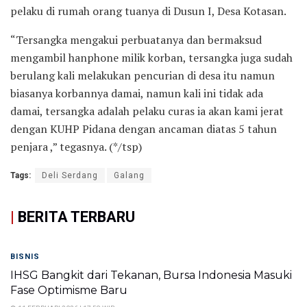
pelaku di rumah orang tuanya di Dusun I, Desa Kotasan.
“Tersangka mengakui perbuatanya dan bermaksud
mengambil hanphone milik korban, tersangka juga sudah
berulang kali melakukan pencurian di desa itu namun
biasanya korbannya damai, namun kali ini tidak ada
damai, tersangka adalah pelaku curas ia akan kami jerat
dengan KUHP Pidana dengan ancaman diatas 5 tahun
penjara ,” tegasnya. (*/tsp)
Tags:
Deli Serdang
Galang
|
BERITA TERBARU
BISNIS
IHSG Bangkit dari Tekanan, Bursa Indonesia Masuki
Fase Optimisme Baru