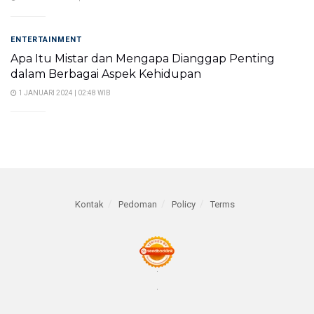
ENTERTAINMENT
Apa Itu Mistar dan Mengapa Dianggap Penting
dalam Berbagai Aspek Kehidupan
1 JANUARI 2024 | 02:48 WIB
Kontak
Pedoman
Policy
Terms