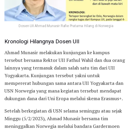
Dosen UII Ahmad Munasir Rafie Pratama Hilang di Norwegia
Kronologi Hilangnya Dosen UII
Ahmad Munasir melakukan kunjungan ke kampus
tersebut bersama Rektor UII Fathul Wahil dan dua orang
lainnya yang termasuk dalam salah satu tim dari UII
Yogyakarta. Kunjungan tersebut yakni untuk
mempererat hubungan sama antara UII Yogyakarta dan
USN Norwegia yang mana kegiatan tersebut mendapat
dukungan dana dari Uni Eropa melalui skema Erasmus+.
Setelah berkegiatan di USN selama seminggu atau sejak
Minggu (5/2/2023), Ahmad Munasir bersama tim
meninggalkan Norwegia melalui bandara Gardermoen