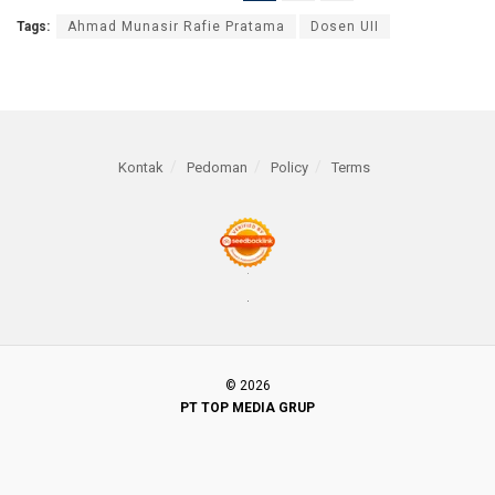
Tags:
Ahmad Munasir Rafie Pratama
Dosen UII
Kontak
Pedoman
Policy
Terms
© 2026
PT TOP MEDIA GRUP