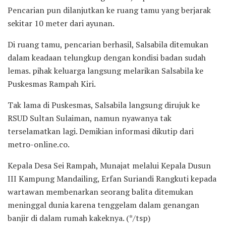
Pencarian pun dilanjutkan ke ruang tamu yang berjarak
sekitar 10 meter dari ayunan.
Di ruang tamu, pencarian berhasil, Salsabila ditemukan
dalam keadaan telungkup dengan kondisi badan sudah
lemas. pihak keluarga langsung melarikan Salsabila ke
Puskesmas Rampah Kiri.
Tak lama di Puskesmas, Salsabila langsung dirujuk ke
RSUD Sultan Sulaiman, namun nyawanya tak
terselamatkan lagi. Demikian informasi dikutip dari
metro-online.co.
Kepala Desa Sei Rampah, Munajat melalui Kepala Dusun
III Kampung Mandailing, Erfan Suriandi Rangkuti kepada
wartawan membenarkan seorang balita ditemukan
meninggal dunia karena tenggelam dalam genangan
banjir di dalam rumah kakeknya. (*/tsp)