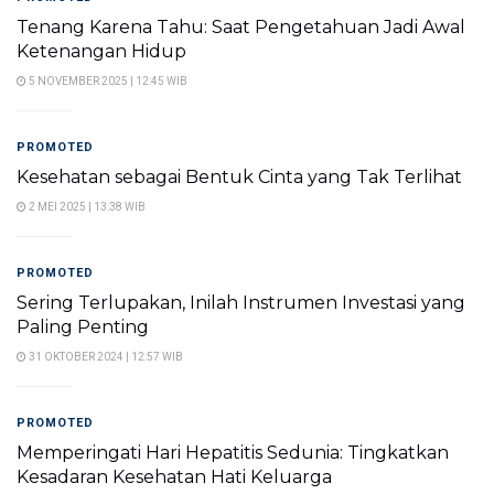
Tenang Karena Tahu: Saat Pengetahuan Jadi Awal
Ketenangan Hidup
5 NOVEMBER 2025 | 12:45 WIB
PROMOTED
Kesehatan sebagai Bentuk Cinta yang Tak Terlihat
2 MEI 2025 | 13:38 WIB
PROMOTED
Sering Terlupakan, Inilah Instrumen Investasi yang
Paling Penting
31 OKTOBER 2024 | 12:57 WIB
PROMOTED
Memperingati Hari Hepatitis Sedunia: Tingkatkan
Kesadaran Kesehatan Hati Keluarga