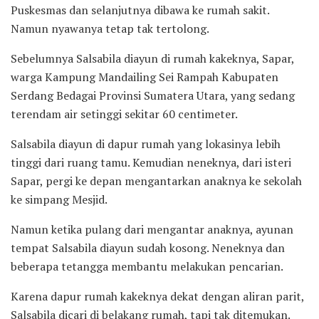
Puskesmas dan selanjutnya dibawa ke rumah sakit.
Namun nyawanya tetap tak tertolong.
Sebelumnya Salsabila diayun di rumah kakeknya, Sapar,
warga Kampung Mandailing Sei Rampah Kabupaten
Serdang Bedagai Provinsi Sumatera Utara, yang sedang
terendam air setinggi sekitar 60 centimeter.
Salsabila diayun di dapur rumah yang lokasinya lebih
tinggi dari ruang tamu. Kemudian neneknya, dari isteri
Sapar, pergi ke depan mengantarkan anaknya ke sekolah
ke simpang Mesjid.
Namun ketika pulang dari mengantar anaknya, ayunan
tempat Salsabila diayun sudah kosong. Neneknya dan
beberapa tetangga membantu melakukan pencarian.
Karena dapur rumah kakeknya dekat dengan aliran parit,
Salsabila dicari di belakang rumah, tapi tak ditemukan.