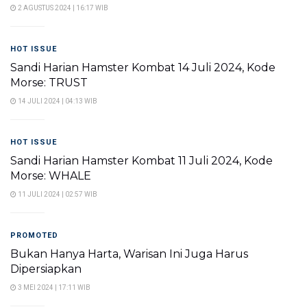
2 AGUSTUS 2024 | 16:17 WIB
HOT ISSUE
Sandi Harian Hamster Kombat 14 Juli 2024, Kode
Morse: TRUST
14 JULI 2024 | 04:13 WIB
HOT ISSUE
Sandi Harian Hamster Kombat 11 Juli 2024, Kode
Morse: WHALE
11 JULI 2024 | 02:57 WIB
PROMOTED
Bukan Hanya Harta, Warisan Ini Juga Harus
Dipersiapkan
3 MEI 2024 | 17:11 WIB