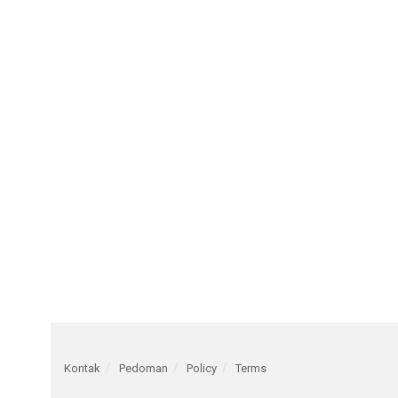
Kontak
Pedoman
Policy
Terms