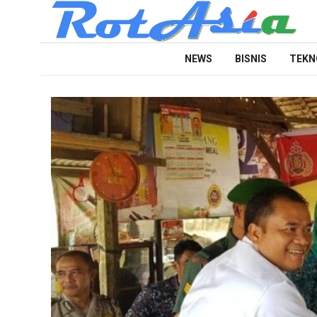
NEWS
BISNIS
TEKN