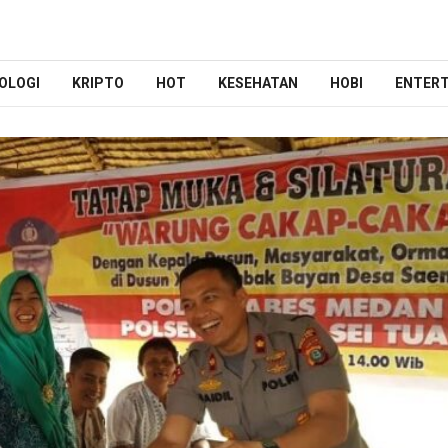
OLOGI
KRIPTO
HOT
KESEHATAN
HOBI
ENTER