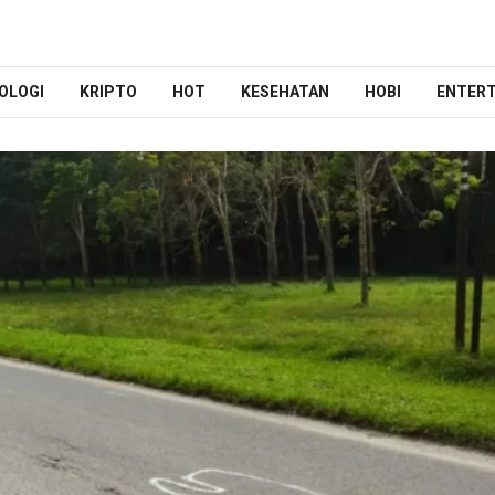
OLOGI
KRIPTO
HOT
KESEHATAN
HOBI
ENTER