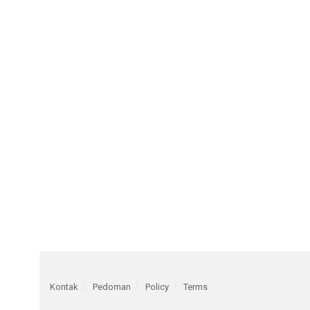
Kontak
Pedoman
Policy
Terms