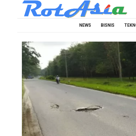
NEWS
BISNIS
TEKN