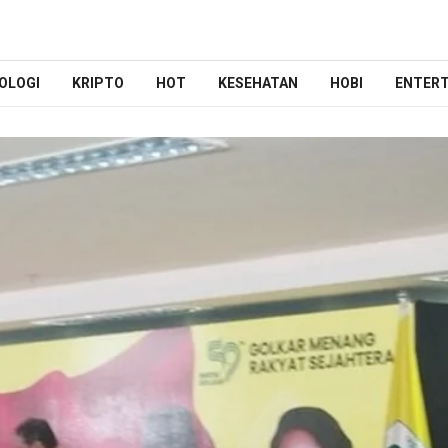
OLOGI
KRIPTO
HOT
KESEHATAN
HOBI
ENTER