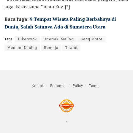
juga, kasus sama,” ucap Edy.
[*]
Baca Juga:
9 Tempat Wisata Paling Berbahaya di
Dunia, Salah Satunya Ada di Sumatera Utara
Tags:
Dikeroyok
Diteriaki Maling
Geng Motor
Mencari Kucing
Remaja
Tewas
Kontak
Pedoman
Policy
Terms