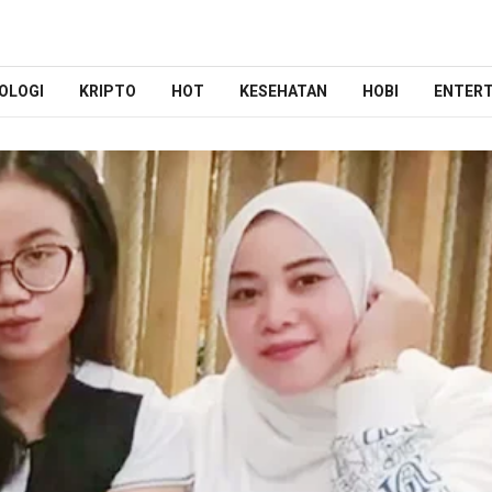
OLOGI
KRIPTO
HOT
KESEHATAN
HOBI
ENTER