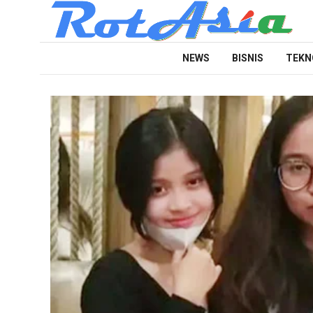
NEWS
BISNIS
TEKN