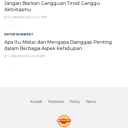
Jangan Biarkan Gangguan Tiroid Ganggu
Aktivitasmu
10 JANUARI 2024 | 23:27 WIB
ENTERTAINMENT
Apa Itu Mistar dan Mengapa Dianggap Penting
dalam Berbagai Aspek Kehidupan
1 JANUARI 2024 | 02:48 WIB
Kontak
Pedoman
Policy
Terms