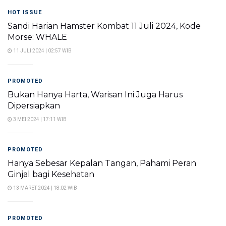
HOT ISSUE
Sandi Harian Hamster Kombat 11 Juli 2024, Kode
Morse: WHALE
11 JULI 2024 | 02:57 WIB
PROMOTED
Bukan Hanya Harta, Warisan Ini Juga Harus
Dipersiapkan
3 MEI 2024 | 17:11 WIB
PROMOTED
Hanya Sebesar Kepalan Tangan, Pahami Peran
Ginjal bagi Kesehatan
13 MARET 2024 | 18:02 WIB
PROMOTED