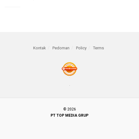
Kontak
Pedoman
Policy
Terms
© 2026
PT TOP MEDIA GRUP