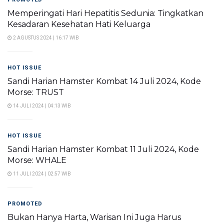
Memperingati Hari Hepatitis Sedunia: Tingkatkan
Kesadaran Kesehatan Hati Keluarga
2 AGUSTUS 2024 | 16:17 WIB
HOT ISSUE
Sandi Harian Hamster Kombat 14 Juli 2024, Kode
Morse: TRUST
14 JULI 2024 | 04:13 WIB
HOT ISSUE
Sandi Harian Hamster Kombat 11 Juli 2024, Kode
Morse: WHALE
11 JULI 2024 | 02:57 WIB
PROMOTED
Bukan Hanya Harta, Warisan Ini Juga Harus